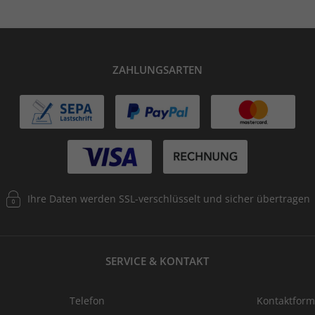
ZAHLUNGSARTEN
Ihre Daten werden SSL-verschlüsselt und sicher übertragen
SERVICE & KONTAKT
Telefon
Kontaktform