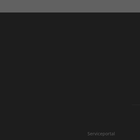
Serviceportal