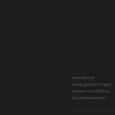
Serviceportal
Häufig gestellte Fragen
Versand und Zahlung
Geschenkurkunden