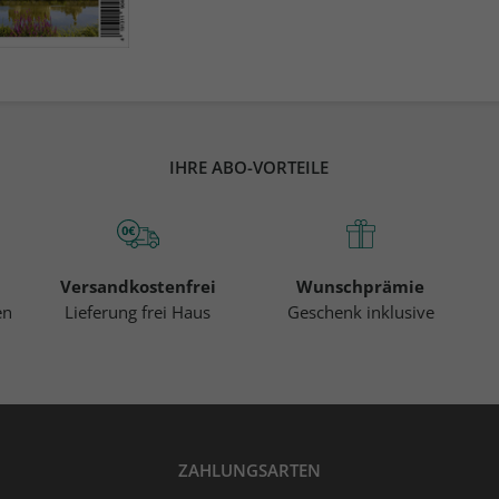
IHRE ABO-VORTEILE
Versandkostenfrei
Wunschprämie
en
Lieferung frei Haus
Geschenk inklusive
ZAHLUNGSARTEN