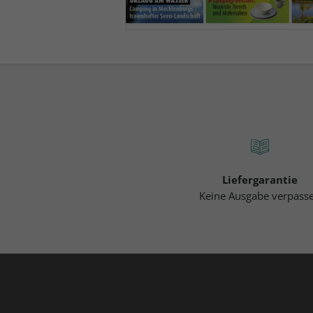
Liefergarantie
Keine Ausgabe verpass