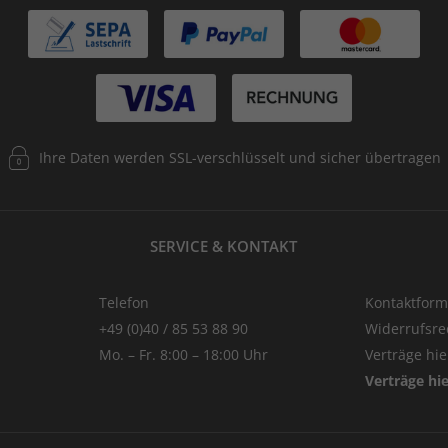
Ihre Daten werden SSL-verschlüsselt und sicher übertragen
SERVICE & KONTAKT
Telefon
Kontaktform
+49 (0)40 / 85 53 88 90
Widerrufsre
Mo. – Fr. 8:00 – 18:00 Uhr
Verträge hi
Verträge hi