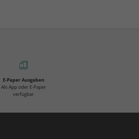
E-Paper Ausgaben
Als App oder E-Paper
verfügbar