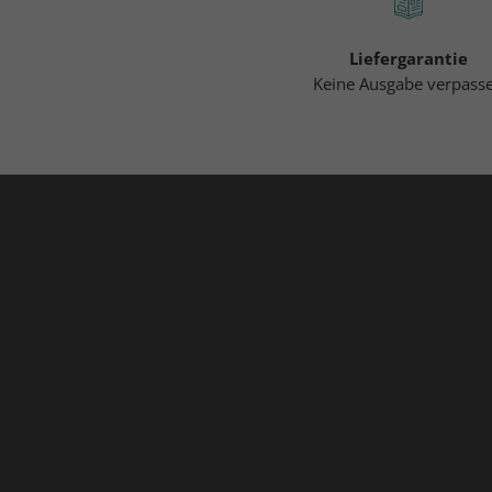
Liefergarantie
Keine Ausgabe verpass