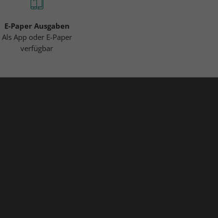
E-Paper Ausgaben
Als App oder E-Paper
verfügbar