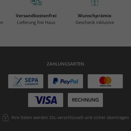
Versandkostenfrei
Wunschprämie
en
Lieferung frei Haus
Geschenk inklusive
ZAHLUNGSARTEN
Ihre Daten werden SSL-verschlüsselt und sicher übertragen