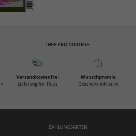
IHRE ABO-VORTEILE
Versandkostenfrei
Wunschprämie
en
Lieferung frei Haus
Geschenk inklusive
ZAHLUNGSARTEN