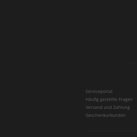
Serviceportal
Häufig gestellte Fragen
Versand und Zahlung
Geschenkurkunden