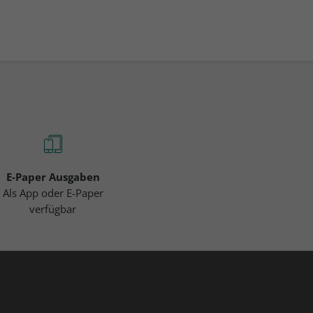
E-Paper Ausgaben
Als App oder E-Paper
verfügbar