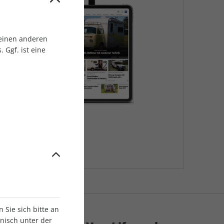
 einen anderen
 Ggf. ist eine
Sie sich bitte an
onisch unter der