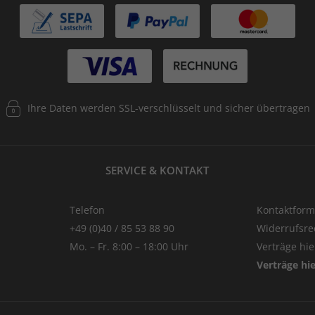
Ihre Daten werden SSL-verschlüsselt und sicher übertragen
SERVICE & KONTAKT
Telefon
Kontaktform
+49 (0)40 / 85 53 88 90
Widerrufsre
Mo. – Fr. 8:00 – 18:00 Uhr
Verträge hi
Verträge hi