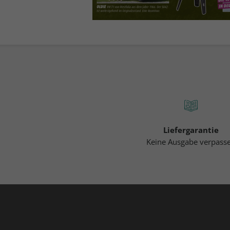
Liefergarantie
Keine Ausgabe verpass