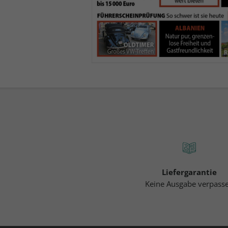
Liefergarantie
Keine Ausgabe verpass