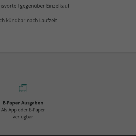
isvorteil gegenüber Einzelkauf
ch kündbar nach Laufzeit
E-Paper Ausgaben
Als App oder E-Paper
verfügbar