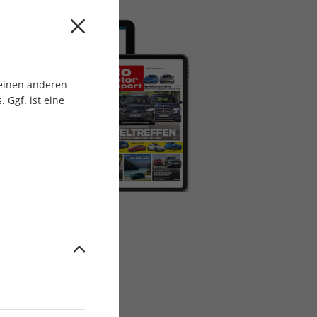
 einen anderen
 Ggf. ist eine