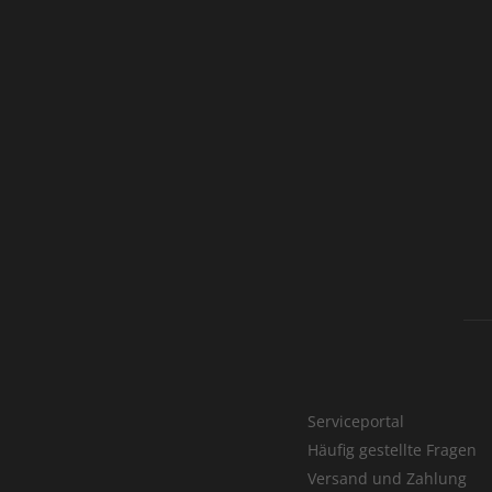
Serviceportal
Häufig gestellte Fragen
Versand und Zahlung