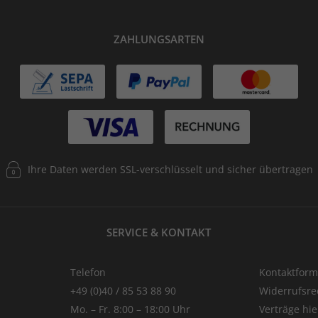
ZAHLUNGSARTEN
Ihre Daten werden SSL-verschlüsselt und sicher übertragen
SERVICE & KONTAKT
Telefon
Kontaktform
+49 (0)40 / 85 53 88 90
Widerrufsre
Mo. – Fr. 8:00 – 18:00 Uhr
Verträge hi