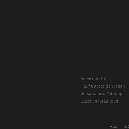
Serviceportal
Häufig gestellte Fragen
Versand und Zahlung
Geschenkurkunden
AGB
D