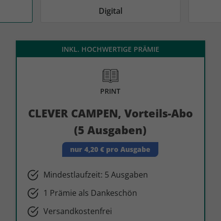
AD
AD
Digital
INKL. HOCHWERTIGE PRÄMIE
PRINT
CLEVER CAMPEN, Vorteils-Abo
(5 Ausgaben)
nur 4,20 € pro Ausgabe
Mindestlaufzeit: 5 Ausgaben
1 Prämie als Dankeschön
Versandkostenfrei