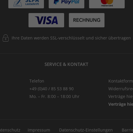
Ihre Daten werden SSL-verschlüsselt und sicher übertragen
SERVICE & KONTAKT
Telefon
Kontaktform
+49 (0)40 / 85 53 88 90
Widerrufsre
Mo. – Fr. 8:00 – 18:00 Uhr
Verträge hi
Verträge hi
atenschutz
Impressum
Datenschutz-Einstellungen
Barri