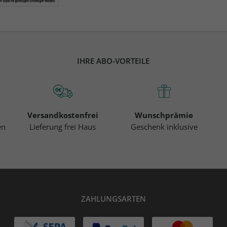
IHRE ABO-VORTEILE
Versandkostenfrei
Wunschprämie
en
Lieferung frei Haus
Geschenk inklusive
ZAHLUNGSARTEN