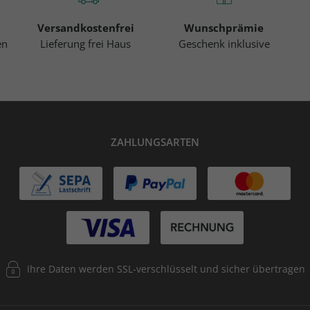
Versandkostenfrei
Wunschprämie
en
Lieferung frei Haus
Geschenk inklusive
ZAHLUNGSARTEN
Ihre Daten werden SSL-verschlüsselt und sicher übertragen