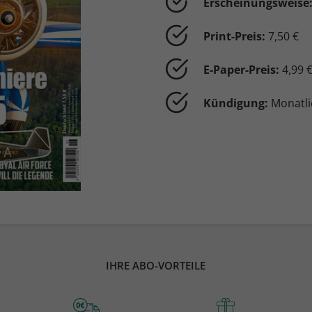
Erscheinungsweise
Print-Preis:
7,50 €
E-Paper-Preis:
4,99 
Kündigung:
Monatli
IHRE ABO-VORTEILE