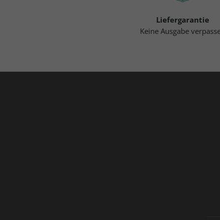
Liefergarantie
Keine Ausgabe verpass