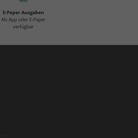
E-Paper Ausgaben
Als App oder E-Paper
verfügbar