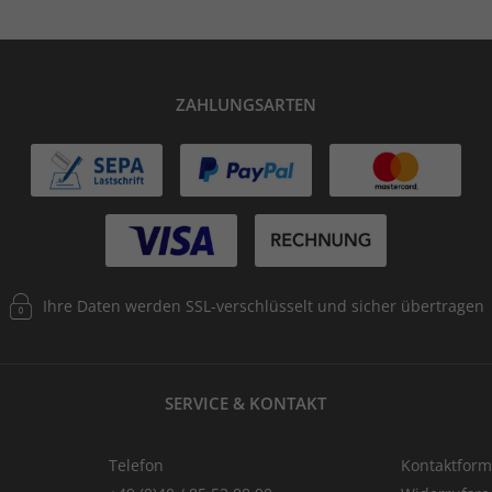
ZAHLUNGSARTEN
Ihre Daten werden SSL-verschlüsselt und sicher übertragen
SERVICE & KONTAKT
Telefon
Kontaktform