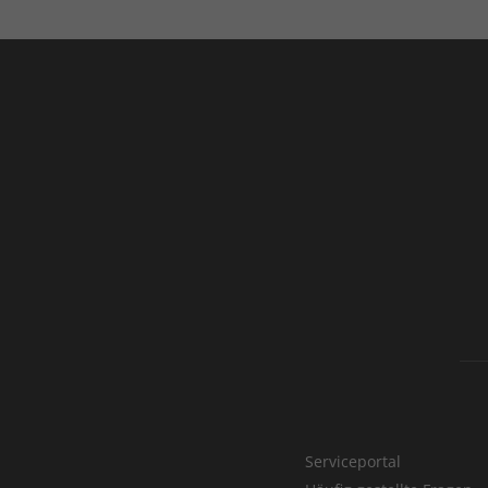
Serviceportal