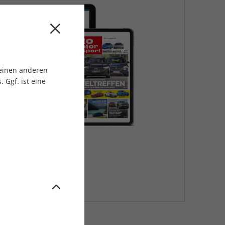
 einen anderen
 Ggf. ist eine