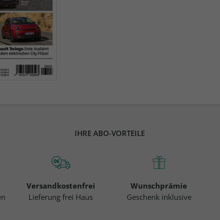
IHRE ABO-VORTEILE
Versandkostenfrei
Wunschprämie
en
Lieferung frei Haus
Geschenk inklusive