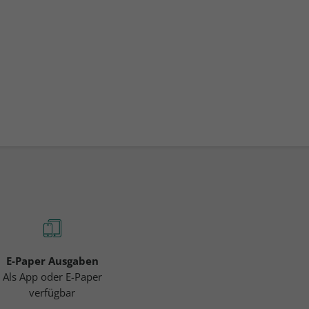
E-Paper Ausgaben
Als App oder E-Paper
verfügbar