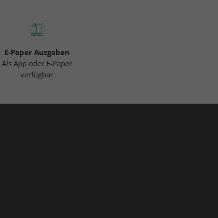
E-Paper Ausgaben
Als App oder E-Paper
verfügbar