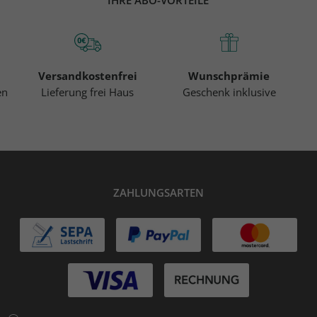
Versandkostenfrei
Wunschprämie
en
Lieferung frei Haus
Geschenk inklusive
ZAHLUNGSARTEN