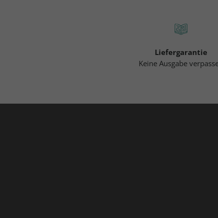
Liefergarantie
Keine Ausgabe verpass