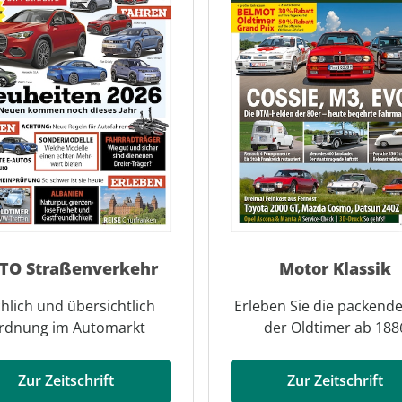
TO Straßenverkehr
Motor Klassik
hlich und übersichtlich
Erleben Sie die packende
rdnung im Automarkt
der Oldtimer ab 188
Zur Zeitschrift
Zur Zeitschrift