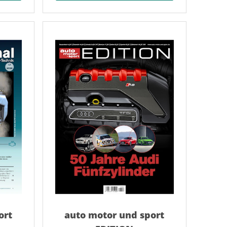
ort
auto motor und sport