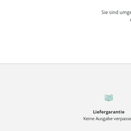
Sie sind umg
Liefergarantie
Keine Ausgabe verpass