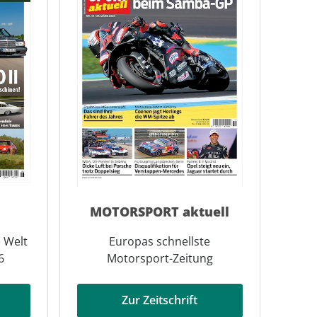
MOTORSPORT aktuell
 Welt
Europas schnellste
6
Motorsport-Zeitung
Zur Zeitschrift