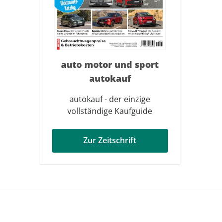
auto motor und sport
autokauf
autokauf - der einzige
vollständige Kaufguide
Zur Zeitschrift