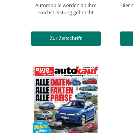
Automobile werden an ihre
Hier 
Höchstleistung gebracht
Zur Zeitschrift