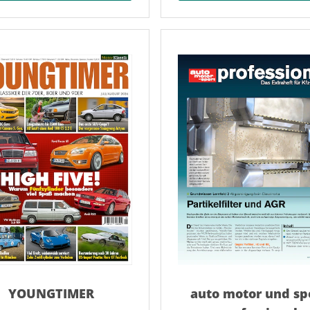
YOUNGTIMER
auto motor und sp