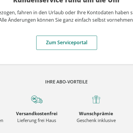
ezogen, fahren in den Urlaub oder Ihre Kontodaten haben s
Alle Änderungen können Sie ganz einfach selbst vornehmen
Zum Serviceportal
IHRE ABO-VORTEILE
Versandkostenfrei
Wunschprämie
en
Lieferung frei Haus
Geschenk inklusive