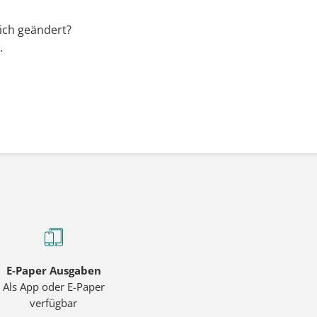
ich geändert?
.
E-Paper Ausgaben
Als App oder E-Paper
verfügbar