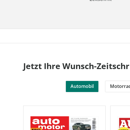
Jetzt Ihre Wunsch-Zeitschr
Automobil
Motorra