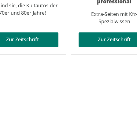
professional
sind sie, die Kultautos der
70er und 80er Jahre!
Extra-Seiten mit Kfz
Spezialwissen
Zur Zeitschrift
Zur Zeitschrift