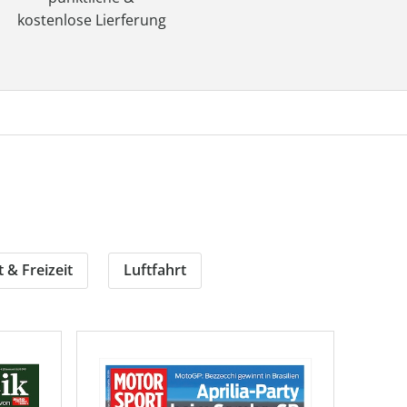
kostenlose Lierferung
 & Freizeit
Luftfahrt