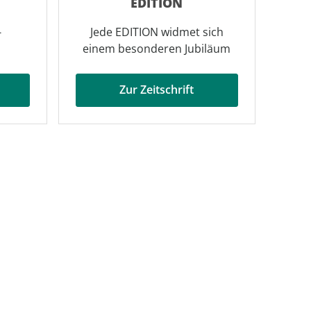
EDITION
-
Jede EDITION widmet sich
einem besonderen Jubiläum
Zur Zeitschrift