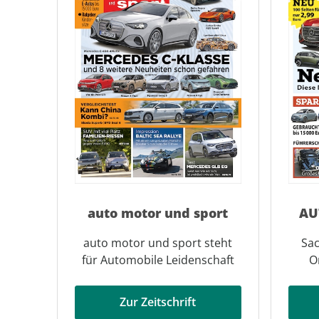
auto motor und sport
AU
auto motor und sport steht
Sac
für Automobile Leidenschaft
O
Zur Zeitschrift