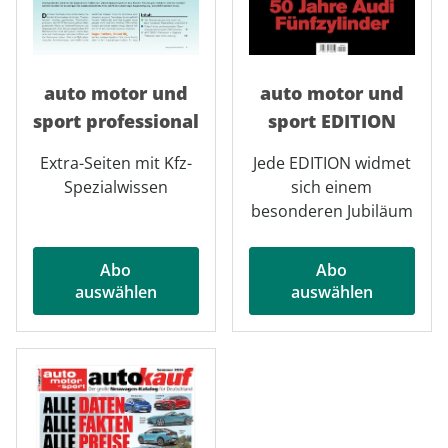
auto motor und
auto motor und
sport professional
sport EDITION
Extra-Seiten mit Kfz-
Jede EDITION widmet
Spezialwissen
sich einem
besonderen Jubiläum
Abo
Abo
auswählen
auswählen