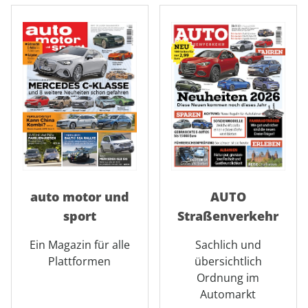
auto motor und
AUTO
sport
Straßenverkehr
Ein Magazin für alle
Sachlich und
Plattformen
übersichtlich
Ordnung im
Automarkt