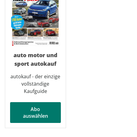
auto motor und
sport autokauf
autokauf - der einzige
vollständige
Kaufguide
Abo
auswählen