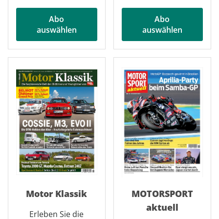
Abo
Abo
auswählen
auswählen
Motor Klassik
MOTORSPORT
aktuell
Erleben Sie die