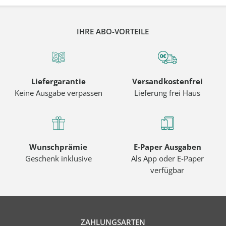
IHRE ABO-VORTEILE
Liefergarantie
Versandkostenfrei
Keine Ausgabe verpassen
Lieferung frei Haus
Wunschprämie
E-Paper Ausgaben
Geschenk inklusive
Als App oder E-Paper
verfügbar
ZAHLUNGSARTEN