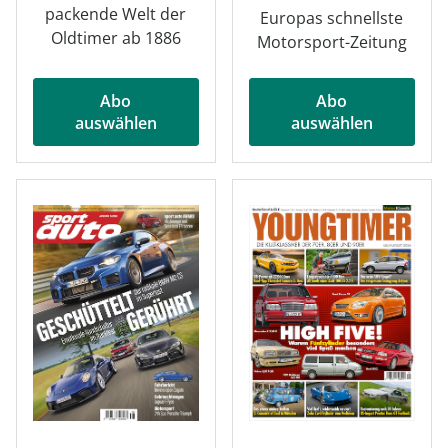
packende Welt der
Europas schnellste
Oldtimer ab 1886
Motorsport-Zeitung
Abo
Abo
auswählen
auswählen