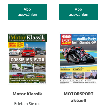
Abo
Abo
auswählen
auswählen
Motor Klassik
MOTORSPORT
aktuell
Erleben Sie die