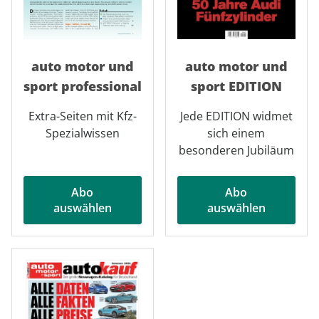
auto motor und
auto motor und
sport professional
sport EDITION
Extra-Seiten mit Kfz-
Jede EDITION widmet
Spezialwissen
sich einem
besonderen Jubiläum
Abo
Abo
auswählen
auswählen