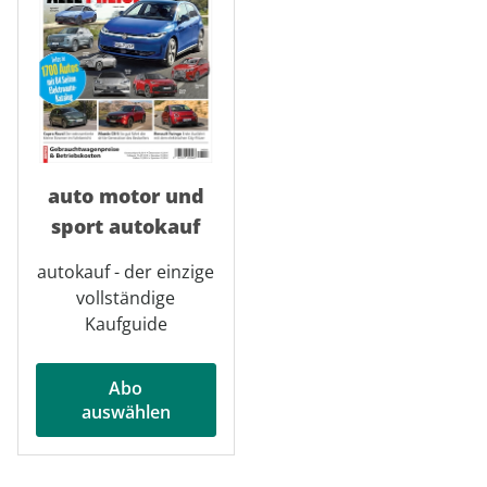
auto motor und
sport autokauf
autokauf - der einzige
vollständige
Kaufguide
Abo
auswählen