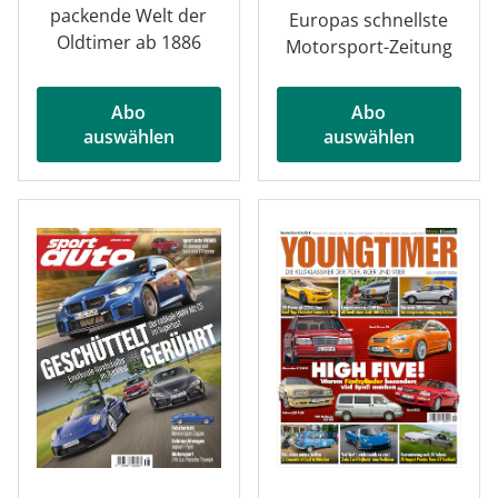
packende Welt der
Europas schnellste
Oldtimer ab 1886
Motorsport-Zeitung
Abo
Abo
auswählen
auswählen