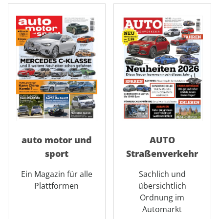
auto motor und
AUTO
sport
Straßenverkehr
Ein Magazin für alle
Sachlich und
Plattformen
übersichtlich
Ordnung im
Automarkt