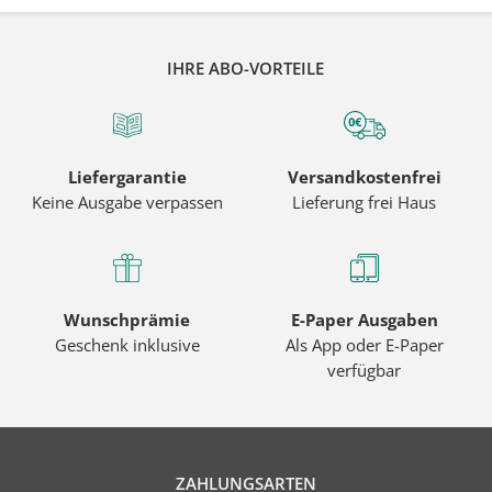
IHRE ABO-VORTEILE
Liefergarantie
Versandkostenfrei
Keine Ausgabe verpassen
Lieferung frei Haus
Wunschprämie
E-Paper Ausgaben
Geschenk inklusive
Als App oder E-Paper
verfügbar
ZAHLUNGSARTEN