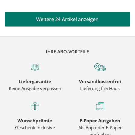
Weitere 24 Artikel anzeigen
IHRE ABO-VORTEILE
Liefergarantie
Versandkostenfrei
Keine Ausgabe verpassen
Lieferung frei Haus
Wunschprämie
E-Paper Ausgaben
Geschenk inklusive
Als App oder E-Paper
verfügbar