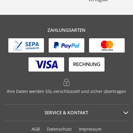
ZAHLUNGSARTEN
Ihre Daten werden SSL-verschlüsselt und sicher übertragen
SERVICE & KONTAKT
Serviceportal
AGB
Datenschutz
Impressum