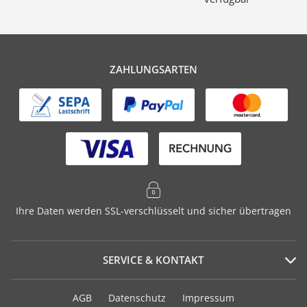
ZAHLUNGSARTEN
Ihre Daten werden SSL-verschlüsselt und sicher übertragen
SERVICE & KONTAKT
Serviceportal
AGB
Datenschutz
Impressum