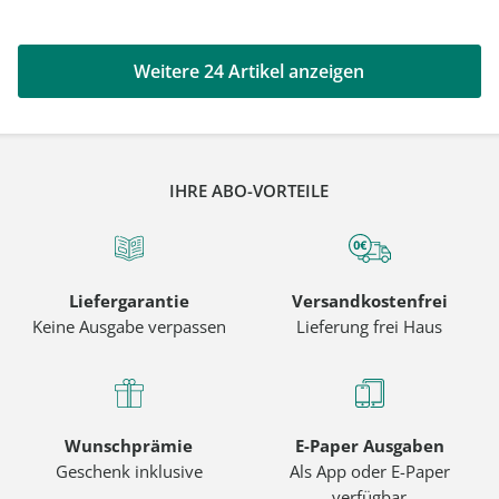
Weitere 24 Artikel anzeigen
IHRE ABO-VORTEILE
Liefergarantie
Versandkostenfrei
Keine Ausgabe verpassen
Lieferung frei Haus
Wunschprämie
E-Paper Ausgaben
Geschenk inklusive
Als App oder E-Paper
verfügbar