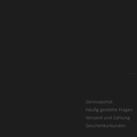
Serviceportal
Häufig gestellte Fragen
Versand und Zahlung
Geschenkurkunden