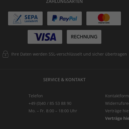
ZAHLUNGSARTEN
Ihre Daten werden SSL-verschlüsselt und sicher übertragen
SERVICE & KONTAKT
Telefon
Kontaktform
+49 (0)40 / 85 53 88 90
Widerrufsre
Mo. – Fr. 8:00 – 18:00 Uhr
Verträge hi
Verträge hi