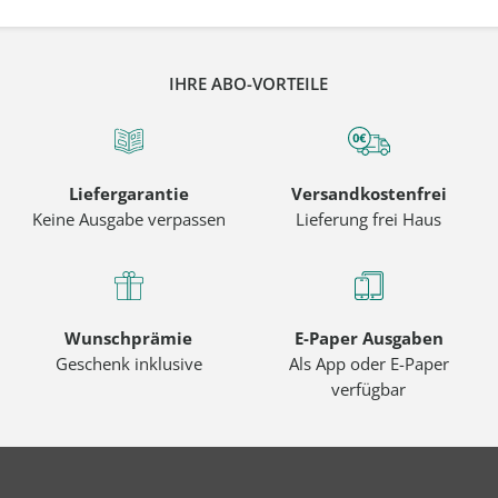
IHRE ABO-VORTEILE
Liefergarantie
Versandkostenfrei
Keine Ausgabe verpassen
Lieferung frei Haus
Wunschprämie
E-Paper Ausgaben
Geschenk inklusive
Als App oder E-Paper
verfügbar