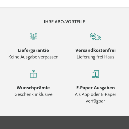
IHRE ABO-VORTEILE
Liefergarantie
Versandkostenfrei
Keine Ausgabe verpassen
Lieferung frei Haus
Wunschprämie
E-Paper Ausgaben
Geschenk inklusive
Als App oder E-Paper
verfügbar