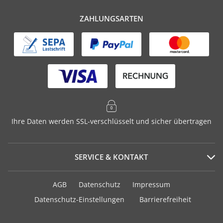
ZAHLUNGSARTEN
Ihre Daten werden SSL-verschlüsselt und sicher übertragen
SERVICE & KONTAKT
Serviceportal
AGB
Datenschutz
Impressum
Häufig gestellte Fragen
Datenschutz-Einstellungen
Barrierefreiheit
Versand und Zahlung
Geschenkurkunden