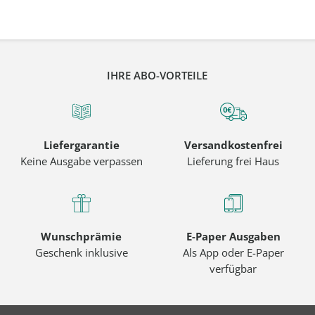
IHRE ABO-VORTEILE
Liefergarantie
Versandkostenfrei
Keine Ausgabe verpassen
Lieferung frei Haus
Wunschprämie
E-Paper Ausgaben
Geschenk inklusive
Als App oder E-Paper
verfügbar