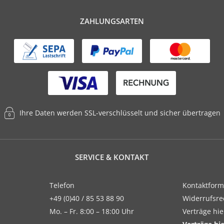
ZAHLUNGSARTEN
Ihre Daten werden SSL-verschlüsselt und sicher übertragen
SERVICE & KONTAKT
Telefon
Kontaktform
+49 (0)40 / 85 53 88 90
Widerrufsre
Mo. – Fr. 8:00 – 18:00 Uhr
Verträge hi