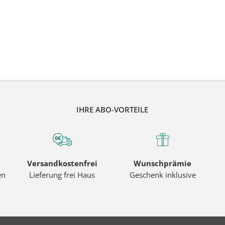
IHRE ABO-VORTEILE
Versandkostenfrei
Wunschprämie
en
Lieferung frei Haus
Geschenk inklusive