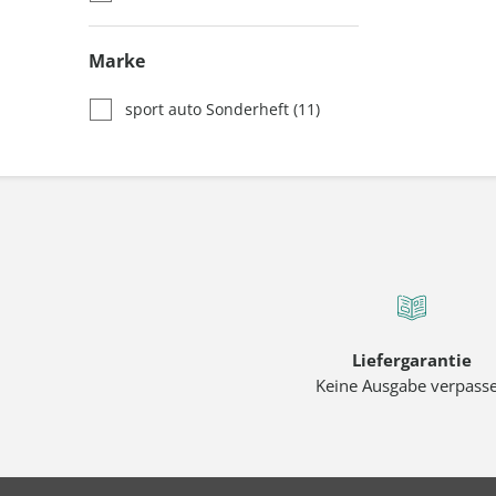
Marke
sport auto Sonderheft
(11)
Liefergarantie
Keine Ausgabe verpass