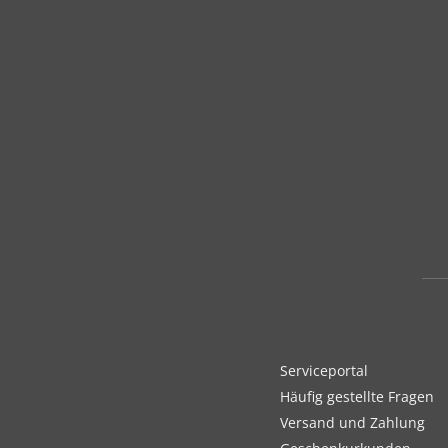
Serviceportal
Häufig gestellte Fragen
Versand und Zahlung