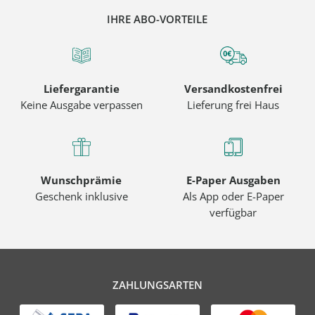
IHRE ABO-VORTEILE
Liefergarantie
Versandkostenfrei
Keine Ausgabe verpassen
Lieferung frei Haus
Wunschprämie
E-Paper Ausgaben
Geschenk inklusive
Als App oder E-Paper
verfügbar
ZAHLUNGSARTEN