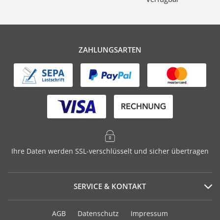
ZAHLUNGSARTEN
Ihre Daten werden SSL-verschlüsselt und sicher übertragen
SERVICE & KONTAKT
Serviceportal
AGB
Datenschutz
Impressum