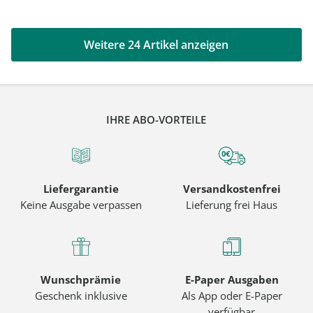
Weitere 24 Artikel anzeigen
IHRE ABO-VORTEILE
Liefergarantie
Versandkostenfrei
Keine Ausgabe verpassen
Lieferung frei Haus
Wunschprämie
E-Paper Ausgaben
Geschenk inklusive
Als App oder E-Paper
verfügbar