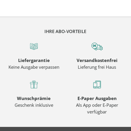
IHRE ABO-VORTEILE
Liefergarantie
Versandkostenfrei
Keine Ausgabe verpassen
Lieferung frei Haus
Wunschprämie
E-Paper Ausgaben
Geschenk inklusive
Als App oder E-Paper
verfügbar