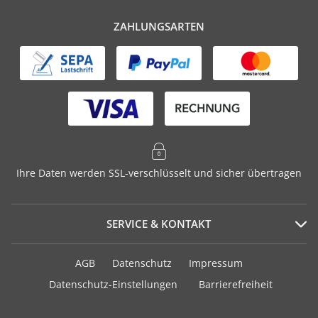
ZAHLUNGSARTEN
Ihre Daten werden SSL-verschlüsselt und sicher übertragen
SERVICE & KONTAKT
Serviceportal
AGB
Datenschutz
Impressum
Häufig gestellte Fragen
Datenschutz-Einstellungen
Barrierefreiheit
Versand und Zahlung
Geschenkurkunden