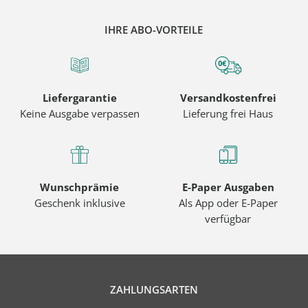
IHRE ABO-VORTEILE
Liefergarantie
Versandkostenfrei
Keine Ausgabe verpassen
Lieferung frei Haus
Wunschprämie
E-Paper Ausgaben
Geschenk inklusive
Als App oder E-Paper
verfügbar
ZAHLUNGSARTEN