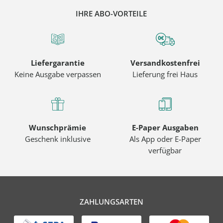
IHRE ABO-VORTEILE
Liefergarantie
Versandkostenfrei
Keine Ausgabe verpassen
Lieferung frei Haus
Wunschprämie
E-Paper Ausgaben
Geschenk inklusive
Als App oder E-Paper
verfügbar
ZAHLUNGSARTEN