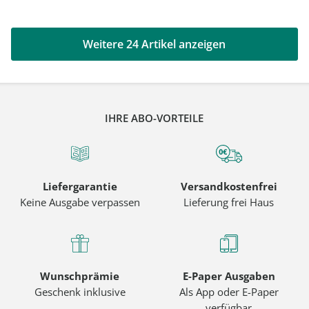
Weitere 24 Artikel anzeigen
IHRE ABO-VORTEILE
Liefergarantie
Versandkostenfrei
Keine Ausgabe verpassen
Lieferung frei Haus
Wunschprämie
E-Paper Ausgaben
Geschenk inklusive
Als App oder E-Paper
verfügbar