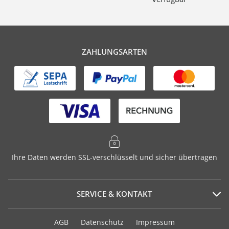
ZAHLUNGSARTEN
Ihre Daten werden SSL-verschlüsselt und sicher übertragen
SERVICE & KONTAKT
Serviceportal
AGB
Datenschutz
Impressum