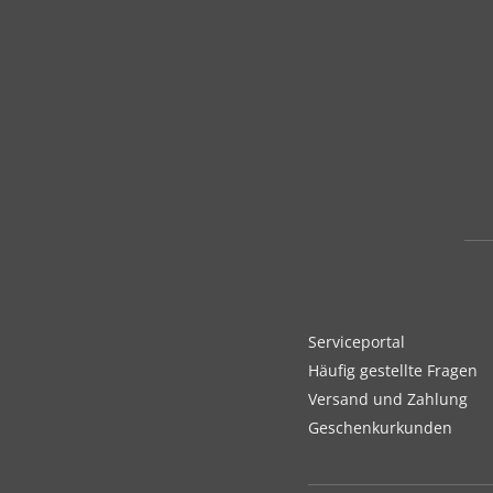
Serviceportal
Häufig gestellte Fragen
Versand und Zahlung
Geschenkurkunden