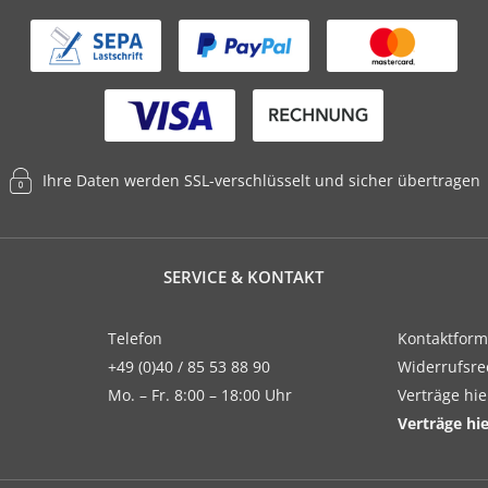
Ihre Daten werden SSL-verschlüsselt und sicher übertragen
SERVICE & KONTAKT
Telefon
Kontaktform
+49 (0)40 / 85 53 88 90
Widerrufsre
Mo. – Fr. 8:00 – 18:00 Uhr
Verträge hi
Verträge hi