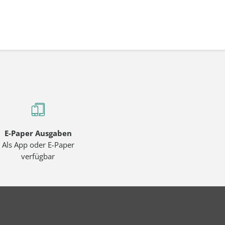
E-Paper Ausgaben
Als App oder E-Paper
verfügbar