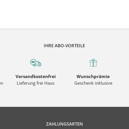
IHRE ABO-VORTEILE
Versandkostenfrei
Wunschprämie
en
Lieferung frei Haus
Geschenk inklusive
ZAHLUNGSARTEN