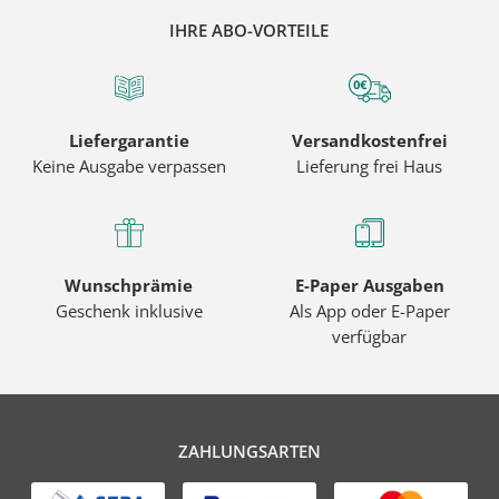
IHRE ABO-VORTEILE
Liefergarantie
Versandkostenfrei
Keine Ausgabe verpassen
Lieferung frei Haus
Wunschprämie
E-Paper Ausgaben
Geschenk inklusive
Als App oder E-Paper
verfügbar
ZAHLUNGSARTEN