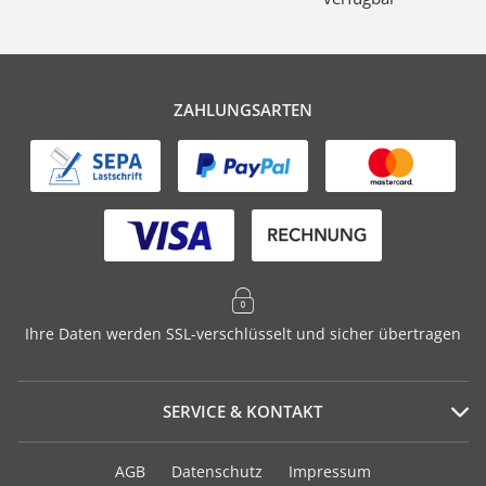
ZAHLUNGSARTEN
Ihre Daten werden SSL-verschlüsselt und sicher übertragen
SERVICE & KONTAKT
Serviceportal
AGB
Datenschutz
Impressum