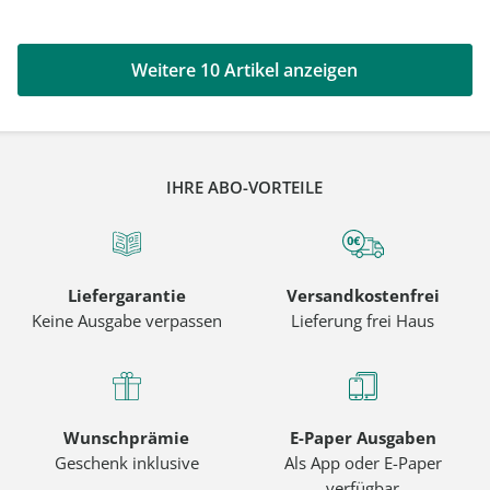
Weitere 10 Artikel anzeigen
IHRE ABO-VORTEILE
Liefergarantie
Versandkostenfrei
Keine Ausgabe verpassen
Lieferung frei Haus
Wunschprämie
E-Paper Ausgaben
Geschenk inklusive
Als App oder E-Paper
verfügbar