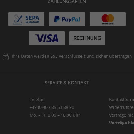
ZAHLUNGSARTEN
Ihre Daten werden SSL-verschlüsselt und sicher übertragen
SERVICE & KONTAKT
Telefon
Kontaktform
+49 (0)40 / 85 53 88 90
Widerrufsre
Mo. – Fr. 8:00 – 18:00 Uhr
Verträge hi
Verträge hi