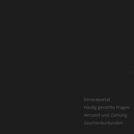
Serviceportal
Häufig gestellte Fragen
Versand und Zahlung
Geschenkurkunden