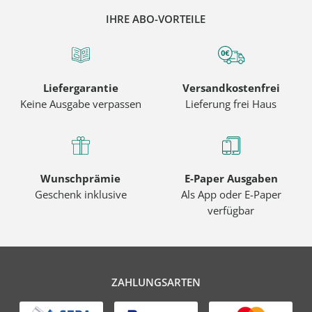
IHRE ABO-VORTEILE
Liefergarantie
Versandkostenfrei
Keine Ausgabe verpassen
Lieferung frei Haus
Wunschprämie
E-Paper Ausgaben
Geschenk inklusive
Als App oder E-Paper
verfügbar
ZAHLUNGSARTEN