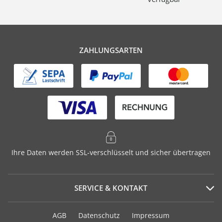
ZAHLUNGSARTEN
Ihre Daten werden SSL-verschlüsselt und sicher übertragen
SERVICE & KONTAKT
Serviceportal
AGB
Datenschutz
Impressum