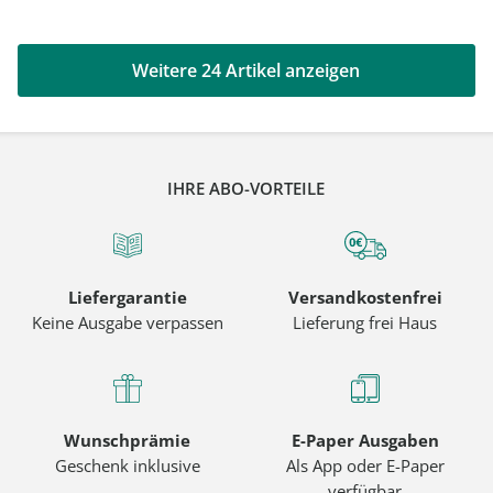
Weitere 24 Artikel anzeigen
IHRE ABO-VORTEILE
Liefergarantie
Versandkostenfrei
Keine Ausgabe verpassen
Lieferung frei Haus
Wunschprämie
E-Paper Ausgaben
Geschenk inklusive
Als App oder E-Paper
verfügbar