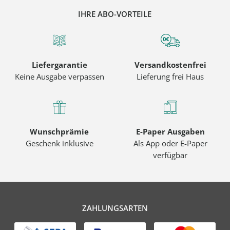
IHRE ABO-VORTEILE
Liefergarantie
Versandkostenfrei
Keine Ausgabe verpassen
Lieferung frei Haus
Wunschprämie
E-Paper Ausgaben
Geschenk inklusive
Als App oder E-Paper
verfügbar
ZAHLUNGSARTEN