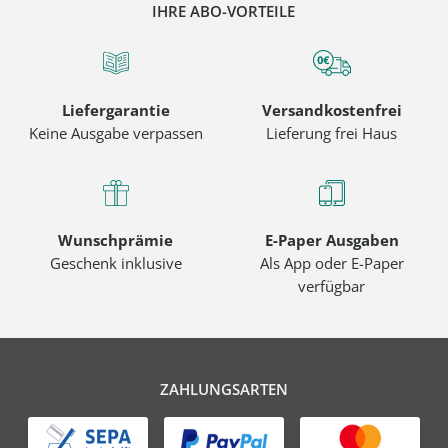
IHRE ABO-VORTEILE
Liefergarantie
Versandkostenfrei
Keine Ausgabe verpassen
Lieferung frei Haus
Wunschprämie
E-Paper Ausgaben
Geschenk inklusive
Als App oder E-Paper
verfügbar
ZAHLUNGSARTEN