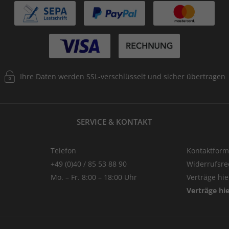
Ihre Daten werden SSL-verschlüsselt und sicher übertragen
SERVICE & KONTAKT
Telefon
Kontaktform
+49 (0)40 / 85 53 88 90
Widerrufsre
Mo. – Fr. 8:00 – 18:00 Uhr
Verträge hi
Verträge hi