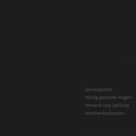
Serviceportal
Häufig gestellte Fragen
Versand und Zahlung
Geschenkurkunden