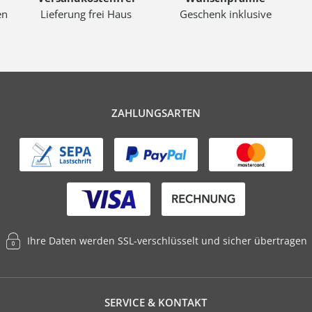
en
Lieferung frei Haus
Geschenk inklusive
ZAHLUNGSARTEN
Ihre Daten werden SSL-verschlüsselt und sicher übertragen
SERVICE & KONTAKT