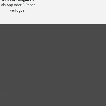
Als App oder E-Paper
verfügbar