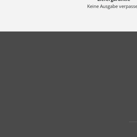
Keine Ausgabe verpass