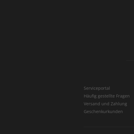
Serviceportal
Häufig gestellte Fragen
Versand und Zahlung
Geschenkurkunden