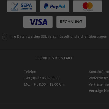
Ihre Daten werden SSL-verschlüsselt und sicher übertragen
SERVICE & KONTAKT
Telefon
Kontaktform
+49 (0)40 / 85 53 88 90
Widerrufsre
Mo. – Fr. 8:00 – 18:00 Uhr
Verträge hi
Verträge hi