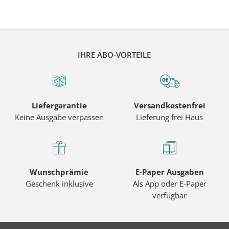
IHRE ABO-VORTEILE
Liefergarantie
Versandkostenfrei
Keine Ausgabe verpassen
Lieferung frei Haus
Wunschprämie
E-Paper Ausgaben
Geschenk inklusive
Als App oder E-Paper
verfügbar