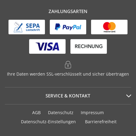
ZAHLUNGSARTEN
Ihre Daten werden SSL-verschlüsselt und sicher übertragen
SERVICE & KONTAKT
Serviceportal
AGB
Datenschutz
Impressum
Häufig gestellte Fragen
Datenschutz-Einstellungen
Barrierefreiheit
Versand und Zahlung
Geschenkurkunden