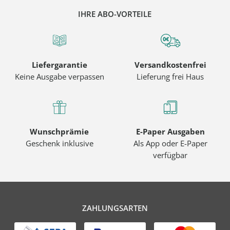
IHRE ABO-VORTEILE
Liefergarantie
Versandkostenfrei
Keine Ausgabe verpassen
Lieferung frei Haus
Wunschprämie
E-Paper Ausgaben
Geschenk inklusive
Als App oder E-Paper
verfügbar
ZAHLUNGSARTEN