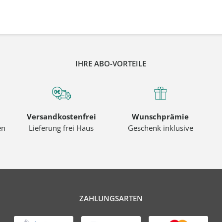
IHRE ABO-VORTEILE
Versandkostenfrei
Wunschprämie
en
Lieferung frei Haus
Geschenk inklusive
ZAHLUNGSARTEN