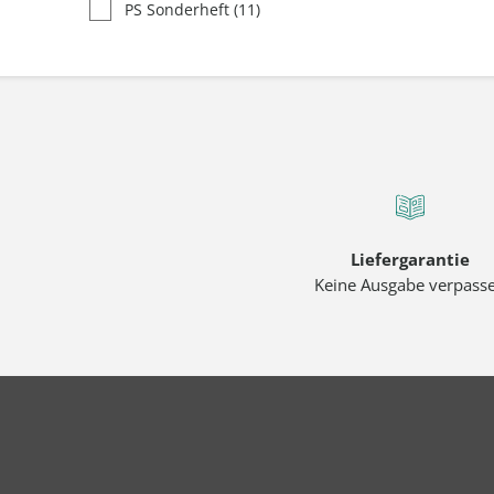
PS Sonderheft
(11)
Liefergarantie
Keine Ausgabe verpass