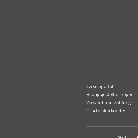
Serviceportal
Häufig gestellte Fragen
Versand und Zahlung
Geschenkurkunden
AGB
D