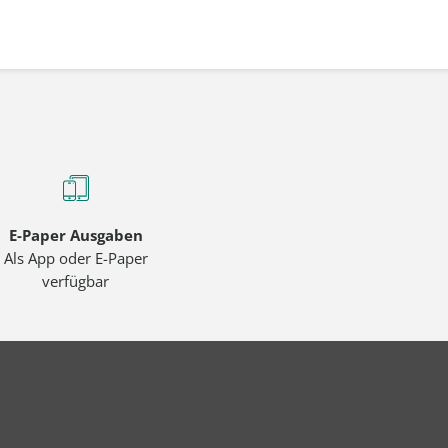
E-Paper Ausgaben
Als App oder E-Paper
verfügbar