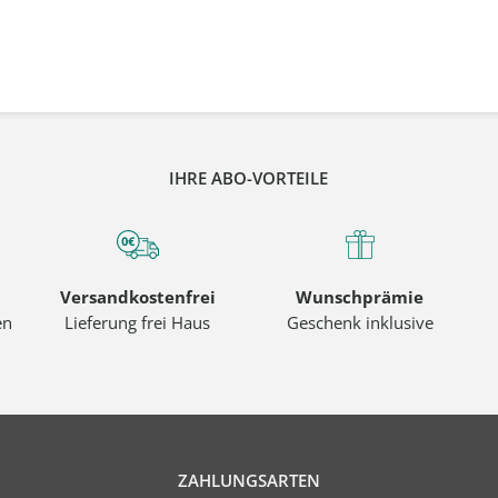
IHRE ABO-VORTEILE
Versandkostenfrei
Wunschprämie
en
Lieferung frei Haus
Geschenk inklusive
ZAHLUNGSARTEN