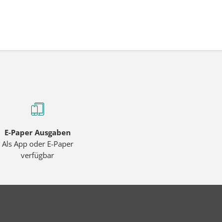
E-Paper Ausgaben
Als App oder E-Paper
verfügbar