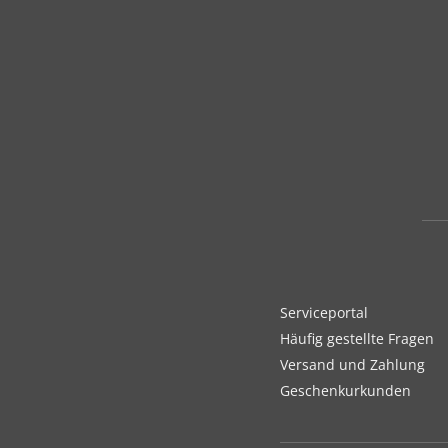
Serviceportal
Häufig gestellte Fragen
Versand und Zahlung
Geschenkurkunden