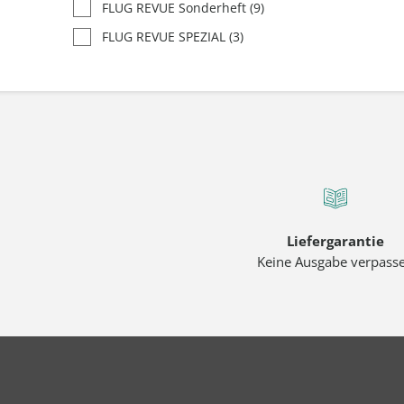
FLUG REVUE Sonderheft
(9)
FLUG REVUE SPEZIAL
(3)
Liefergarantie
Keine Ausgabe verpass