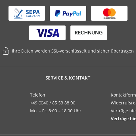
Ihre Daten werden SSL-verschlüsselt und sicher übertragen
SERVICE & KONTAKT
Telefon
Kontaktform
+49 (0)40 / 85 53 88 90
Widerrufsre
Mo. – Fr. 8:00 – 18:00 Uhr
Verträge hi
Verträge hi