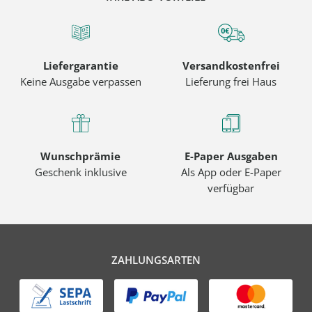
Liefergarantie
Versandkostenfrei
Keine Ausgabe verpassen
Lieferung frei Haus
Wunschprämie
E-Paper Ausgaben
Geschenk inklusive
Als App oder E-Paper
verfügbar
ZAHLUNGSARTEN