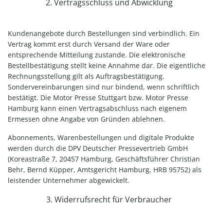
2. Vertragsschluss und Abwicklung
Kundenangebote durch Bestellungen sind verbindlich. Ein
Vertrag kommt erst durch Versand der Ware oder
entsprechende Mitteilung zustande. Die elektronische
Bestellbestätigung stellt keine Annahme dar. Die eigentliche
Rechnungsstellung gilt als Auftragsbestätigung.
Sondervereinbarungen sind nur bindend, wenn schriftlich
bestätigt. Die Motor Presse Stuttgart bzw. Motor Presse
Hamburg kann einen Vertragsabschluss nach eigenem
Ermessen ohne Angabe von Gründen ablehnen.
Abonnements, Warenbestellungen und digitale Produkte
werden durch die DPV Deutscher Pressevertrieb GmbH
(Koreastraße 7, 20457 Hamburg, Geschäftsführer Christian
Behr, Bernd Küpper, Amtsgericht Hamburg, HRB 95752) als
leistender Unternehmer abgewickelt.
3. Widerrufsrecht für Verbraucher