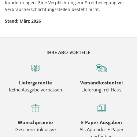
Kunden klagen. Eine Verpflichtung zur Streitbeilegung vor
Verbraucherschlichtungsstellen besteht nicht.
Stand: März 2026
IHRE ABO-VORTEILE
Liefergarantie
Versandkostenfrei
Keine Ausgabe verpassen
Lieferung frei Haus
Wunschprämie
E-Paper Ausgaben
Geschenk inklusive
Als App oder E-Paper
verfügbar