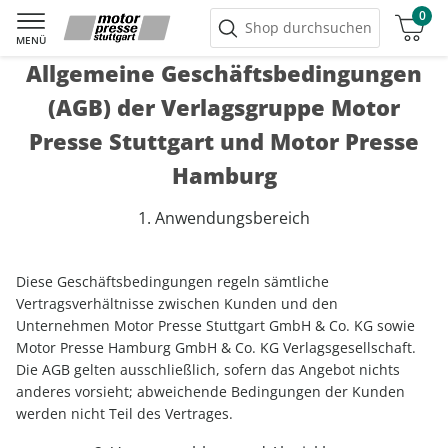
0
Warenkorb
Shop durchsuchen
MENÜ
Allgemeine Geschäftsbedingungen
(AGB) der Verlagsgruppe Motor
Presse Stuttgart und Motor Presse
Hamburg
1. Anwendungsbereich
Diese Geschäftsbedingungen regeln sämtliche
Vertragsverhältnisse zwischen Kunden und den
Unternehmen Motor Presse Stuttgart GmbH & Co. KG sowie
Motor Presse Hamburg GmbH & Co. KG Verlagsgesellschaft.
Die AGB gelten ausschließlich, sofern das Angebot nichts
anderes vorsieht; abweichende Bedingungen der Kunden
werden nicht Teil des Vertrages.