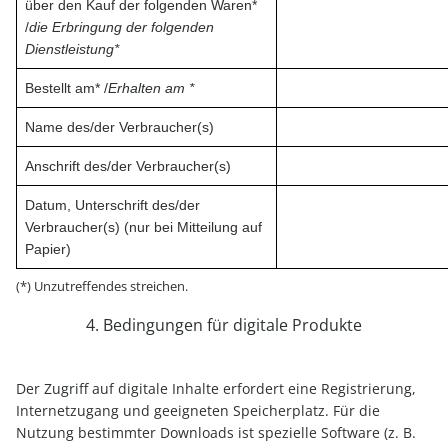
über den Kauf der folgenden Waren*
/
die Erbringung der folgenden
Dienstleistung*
Bestellt am* /
Erhalten am *
Name des/der Verbraucher(s)
Anschrift des/der Verbraucher(s)
Datum, Unterschrift des/der
Verbraucher(s) (nur bei Mitteilung auf
Papier)
(*) Unzutreffendes streichen.
4. Bedingungen für digitale Produkte
Der Zugriff auf digitale Inhalte erfordert eine Registrierung,
Internetzugang und geeigneten Speicherplatz. Für die
Nutzung bestimmter Downloads ist spezielle Software (z. B.