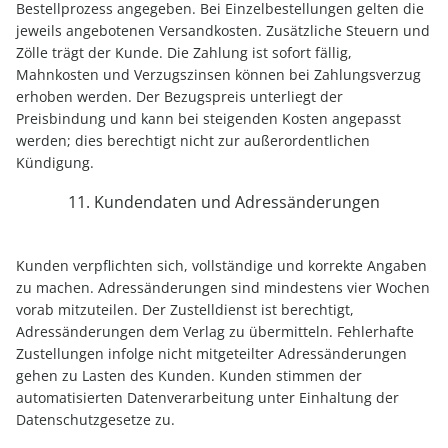
Bestellprozess angegeben. Bei Einzelbestellungen gelten die
jeweils angebotenen Versandkosten. Zusätzliche Steuern und
Zölle trägt der Kunde. Die Zahlung ist sofort fällig,
Mahnkosten und Verzugszinsen können bei Zahlungsverzug
erhoben werden. Der Bezugspreis unterliegt der
Preisbindung und kann bei steigenden Kosten angepasst
werden; dies berechtigt nicht zur außerordentlichen
Kündigung.
11. Kundendaten und Adressänderungen
Kunden verpflichten sich, vollständige und korrekte Angaben
zu machen. Adressänderungen sind mindestens vier Wochen
vorab mitzuteilen. Der Zustelldienst ist berechtigt,
Adressänderungen dem Verlag zu übermitteln. Fehlerhafte
Zustellungen infolge nicht mitgeteilter Adressänderungen
gehen zu Lasten des Kunden. Kunden stimmen der
automatisierten Datenverarbeitung unter Einhaltung der
Datenschutzgesetze zu.