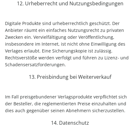
12. Urheberrecht und Nutzungsbedingungen
Digitale Produkte sind urheberrechtlich geschützt. Der
Anbieter räumt ein einfaches Nutzungsrecht zu privaten
Zwecken ein. Vervielfältigung oder Veröffentlichung,
insbesondere im Internet, ist nicht ohne Einwilligung des
Verlages erlaubt. Eine Sicherungskopie ist zulässig.
Rechtsverstöße werden verfolgt und führen zu Lizenz- und
Schadensersatzforderungen.
13. Preisbindung bei Weiterverkauf
Im Fall preisgebundener Verlagsprodukte verpflichtet sich
der Besteller, die reglementierten Preise einzuhalten und
dies auch gegenüber seinen Abnehmern sicherzustellen.
14. Datenschutz