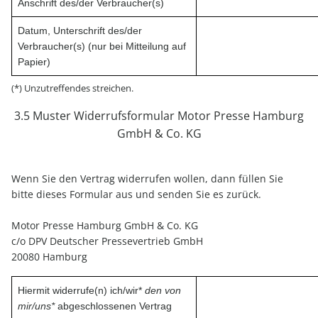
Anschrift des/der Verbraucher(s)
Datum, Unterschrift des/der
Verbraucher(s) (nur bei Mitteilung auf
Papier)
(*) Unzutreffendes streichen.
3.5 Muster Widerrufsformular Motor Presse Hamburg
GmbH & Co. KG
Wenn Sie den Vertrag widerrufen wollen, dann füllen Sie
bitte dieses Formular aus und senden Sie es zurück.
Motor Presse Hamburg GmbH & Co. KG
c/o DPV Deutscher Pressevertrieb GmbH
20080 Hamburg
Hiermit widerrufe(n) ich/wir*
den von
mir/uns*
abgeschlossenen Vertrag