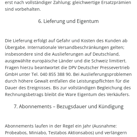
erst nach vollständiger Zahlung; gleichwertige Ersatzprämien
sind vorbehalten.
6. Lieferung und Eigentum
Die Lieferung erfolgt auf Gefahr und Kosten des Kunden ab
Übergabe. Internationale Versandbeschränkungen gelten;
insbesondere sind die Auslieferungen auf Deutschland,
ausgewählte europäische Länder und die Schweiz limitiert.
Fragen hierzu beantwortet die DPV Deutscher Pressevertrieb
GmbH unter Tel. 040 855 388 90. Bei Auslieferungsproblemen
durch höhere Gewalt entfallen die Leistungspflichten für die
Dauer des Ereignisses. Bis zur vollständigen Begleichung des
Rechnungsbetrags bleibt die Ware Eigentum des Verkäufers.
7. Abonnements – Bezugsdauer und Kündigung
Abonnements laufen in der Regel ein Jahr (Ausnahme:
Probeabos, Miniabo, Testabos Aktionsabos) und verlängern