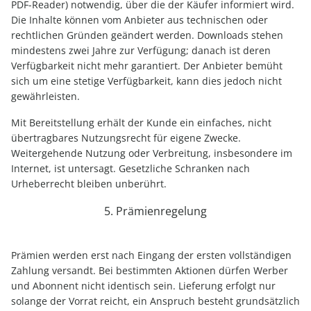
PDF-Reader) notwendig, über die der Käufer informiert wird.
Die Inhalte können vom Anbieter aus technischen oder
rechtlichen Gründen geändert werden. Downloads stehen
mindestens zwei Jahre zur Verfügung; danach ist deren
Verfügbarkeit nicht mehr garantiert. Der Anbieter bemüht
sich um eine stetige Verfügbarkeit, kann dies jedoch nicht
gewährleisten.
Mit Bereitstellung erhält der Kunde ein einfaches, nicht
übertragbares Nutzungsrecht für eigene Zwecke.
Weitergehende Nutzung oder Verbreitung, insbesondere im
Internet, ist untersagt. Gesetzliche Schranken nach
Urheberrecht bleiben unberührt.
5. Prämienregelung
Prämien werden erst nach Eingang der ersten vollständigen
Zahlung versandt. Bei bestimmten Aktionen dürfen Werber
und Abonnent nicht identisch sein. Lieferung erfolgt nur
solange der Vorrat reicht, ein Anspruch besteht grundsätzlich