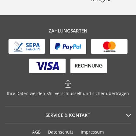
ZAHLUNGSARTEN
Ihre Daten werden SSL-verschlüsselt und sicher übertragen
SERVICE & KONTAKT
Serviceportal
AGB
Datenschutz
Impressum