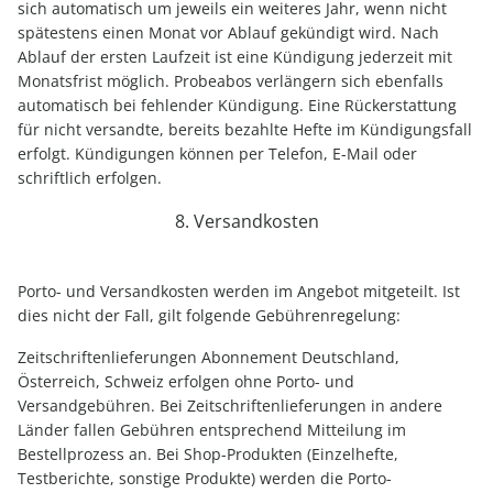
sich automatisch um jeweils ein weiteres Jahr, wenn nicht
spätestens einen Monat vor Ablauf gekündigt wird. Nach
Ablauf der ersten Laufzeit ist eine Kündigung jederzeit mit
Monatsfrist möglich. Probeabos verlängern sich ebenfalls
automatisch bei fehlender Kündigung. Eine Rückerstattung
für nicht versandte, bereits bezahlte Hefte im Kündigungsfall
erfolgt. Kündigungen können per Telefon, E-Mail oder
schriftlich erfolgen.
8. Versandkosten
Porto- und Versandkosten werden im Angebot mitgeteilt. Ist
dies nicht der Fall, gilt folgende Gebührenregelung:
Zeitschriftenlieferungen Abonnement Deutschland,
Österreich, Schweiz erfolgen ohne Porto- und
Versandgebühren. Bei Zeitschriftenlieferungen in andere
Länder fallen Gebühren entsprechend Mitteilung im
Bestellprozess an. Bei Shop-Produkten (Einzelhefte,
Testberichte, sonstige Produkte) werden die Porto-