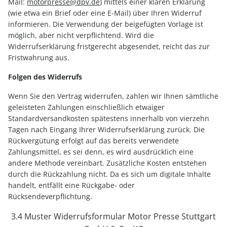
Mail:
motorpresse@dpv.de
) mittels einer klaren Erklärung
(wie etwa ein Brief oder eine E-Mail) über Ihren Widerruf
informieren. Die Verwendung der beigefügten Vorlage ist
möglich, aber nicht verpflichtend. Wird die
Widerrufserklärung fristgerecht abgesendet, reicht das zur
Fristwahrung aus.
Folgen des Widerrufs
Wenn Sie den Vertrag widerrufen, zahlen wir Ihnen sämtliche
geleisteten Zahlungen einschließlich etwaiger
Standardversandkosten spätestens innerhalb von vierzehn
Tagen nach Eingang Ihrer Widerrufserklärung zurück. Die
Rückvergütung erfolgt auf das bereits verwendete
Zahlungsmittel, es sei denn, es wird ausdrücklich eine
andere Methode vereinbart. Zusätzliche Kosten entstehen
durch die Rückzahlung nicht. Da es sich um digitale Inhalte
handelt, entfällt eine Rückgabe- oder
Rücksendeverpflichtung.
3.4 Muster Widerrufsformular Motor Presse Stuttgart