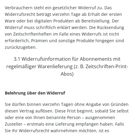
Verbrauchern steht ein gesetzlicher Widerruf zu. Das
Widerrufsrecht beträgt vierzehn Tage ab Erhalt der ersten
Ware oder bei digitalen Produkten ab Bereitstellung. Der
Widerruf muss schriftlich erklärt werden. Die Rücksendung
von Zeitschriftenheften im Falle eines Widerrufs ist nicht
erforderlich, Prämien und sonstige Produkte hingegen sind
zurückzugeben.
3.1 Widerrufsinformation für Abonnements mit
regelmäßiger Warenlieferung (z. B. Zeitschriften-Print-
Abos)
Belehrung über den Widerruf
Sie dürfen binnen vierzehn Tagen ohne Angabe von Gründen
diesen Vertrag auflösen. Diese Frist beginnt, sobald Sie selbst
oder eine von Ihnen benannte Person – ausgenommen
Zusteller – erstmals eine Lieferung empfangen haben. Falls
Sie Ihr Widerrufsrecht wahrnehmen möchten, ist es