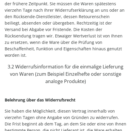
der frühere Zeitpunkt. Sie müssen die Waren spätestens
vierzehn Tage nach Ihrer Widerrufserklärung an uns oder an
den Rücksende-Dienstleister, dessen Retourenschein
beiliegt, absenden oder übergeben. Rechtzeitig ist der
Versand bei Abgabe vor Fristende. Die Kosten der
Rücksendung tragen wir. Etwaiger Wertverlust ist von Ihnen
zu ersetzen, wenn die Ware über die Prüfung von
Beschaffenheit, Funktion und Eigenschaften hinaus genutzt
worden ist.
3.2 Widerrufsinformation für die einmalige Lieferung
von Waren (zum Beispiel Einzelhefte oder sonstige
analoge Produkte)
Belehrung über das Widerrufsrecht
Sie haben die Möglichkeit, diesen Vertrag innerhalb von
vierzehn Tagen ohne Angabe von Gründen zu widerrufen.
Die Frist beginnt ab dem Tag, an dem Sie oder eine von Ihnen
bestimmte Person, die nicht Lieferant ist, die Ware erhalten