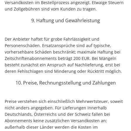
Versandkosten im Bestellprozess angezeigt. Etwaige Steuern
und Zollgebühren sind vom Kunden zu tragen.
9. Haftung und Gewährleistung
Der Anbieter haftet für grobe Fahrlässigkeit und
Personenschäden. Ersatzansprüche sind auf typische,
vorhersehbare Schäden beschränkt; maximale Haftung bei
Zeitschriftenabonnements beträgt 200 EUR. Bei Mängeln
besteht zunächst ein Anspruch auf Nachlieferung, erst bei
deren Fehlschlagen sind Minderung oder Rücktritt möglich.
10. Preise, Rechnungsstellung und Zahlungen
Preise verstehen sich einschließlich Mehrwertsteuer, soweit
nicht anders angegeben. Für Lieferungen innerhalb
Deutschlands, Österreichs und der Schweiz fallen bei
Abonnements keine zusätzlichen Versandkosten an;
außerhalb dieser Länder werden die Kosten im