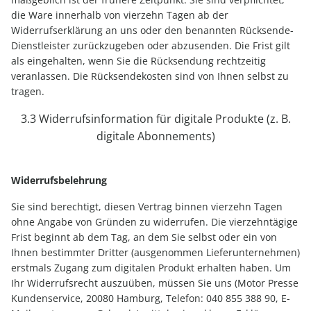
die Ware innerhalb von vierzehn Tagen ab der
Widerrufserklärung an uns oder den benannten Rücksende-
Dienstleister zurückzugeben oder abzusenden. Die Frist gilt
als eingehalten, wenn Sie die Rücksendung rechtzeitig
veranlassen. Die Rücksendekosten sind von Ihnen selbst zu
tragen.
3.3 Widerrufsinformation für digitale Produkte (z. B.
digitale Abonnements)
Widerrufsbelehrung
Sie sind berechtigt, diesen Vertrag binnen vierzehn Tagen
ohne Angabe von Gründen zu widerrufen. Die vierzehntägige
Frist beginnt ab dem Tag, an dem Sie selbst oder ein von
Ihnen bestimmter Dritter (ausgenommen Lieferunternehmen)
erstmals Zugang zum digitalen Produkt erhalten haben. Um
Ihr Widerrufsrecht auszuüben, müssen Sie uns (Motor Presse
Kundenservice, 20080 Hamburg, Telefon: 040 855 388 90, E-