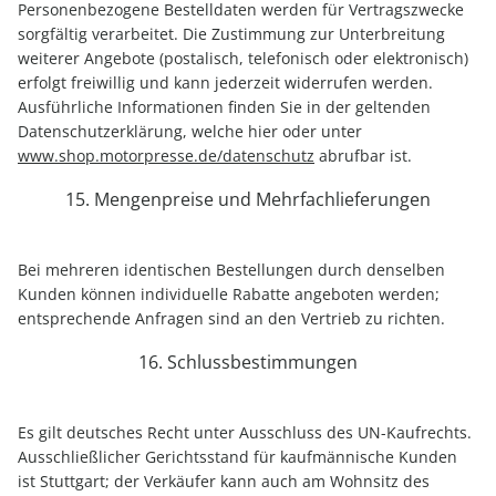
Personenbezogene Bestelldaten werden für Vertragszwecke
sorgfältig verarbeitet. Die Zustimmung zur Unterbreitung
weiterer Angebote (postalisch, telefonisch oder elektronisch)
erfolgt freiwillig und kann jederzeit widerrufen werden.
Ausführliche Informationen finden Sie in der geltenden
Datenschutzerklärung, welche hier oder unter
www.shop.motorpresse.de/datenschutz
abrufbar ist.
15. Mengenpreise und Mehrfachlieferungen
Bei mehreren identischen Bestellungen durch denselben
Kunden können individuelle Rabatte angeboten werden;
entsprechende Anfragen sind an den Vertrieb zu richten.
16. Schlussbestimmungen
Es gilt deutsches Recht unter Ausschluss des UN-Kaufrechts.
Ausschließlicher Gerichtsstand für kaufmännische Kunden
ist Stuttgart; der Verkäufer kann auch am Wohnsitz des