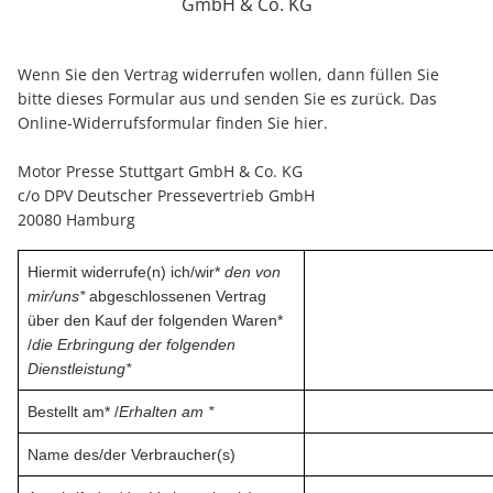
GmbH & Co. KG
Wenn Sie den Vertrag widerrufen wollen, dann füllen Sie
bitte dieses Formular aus und senden Sie es zurück. Das
Online-Widerrufsformular finden Sie hier.
Motor Presse Stuttgart GmbH & Co. KG
c/o DPV Deutscher Pressevertrieb GmbH
20080 Hamburg
Hiermit widerrufe(n) ich/wir*
den von
mir/uns*
abgeschlossenen Vertrag
über den Kauf der folgenden Waren*
/
die Erbringung der folgenden
Dienstleistung*
Bestellt am* /
Erhalten am *
Name des/der Verbraucher(s)