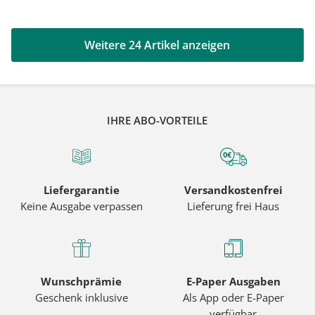
Weitere 24 Artikel anzeigen
IHRE ABO-VORTEILE
Liefergarantie
Versandkostenfrei
Keine Ausgabe verpassen
Lieferung frei Haus
Wunschprämie
E-Paper Ausgaben
Geschenk inklusive
Als App oder E-Paper
verfügbar