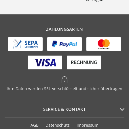
ZAHLUNGSARTEN
Ihre Daten werden SSL-verschlüsselt und sicher übertragen
SERVICE & KONTAKT
Serviceportal
AGB
Datenschutz
Impressum