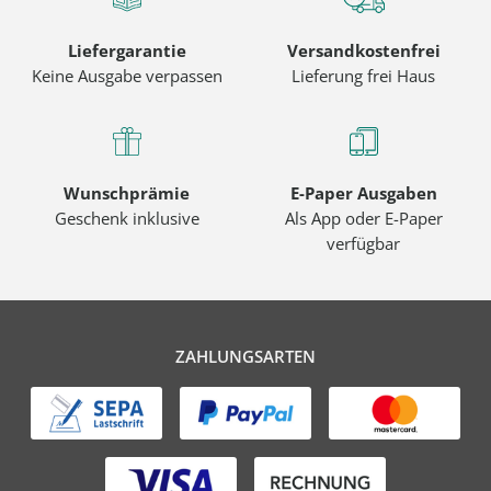
Liefergarantie
Versandkostenfrei
Keine Ausgabe verpassen
Lieferung frei Haus
Wunschprämie
E-Paper Ausgaben
Geschenk inklusive
Als App oder E-Paper
verfügbar
ZAHLUNGSARTEN