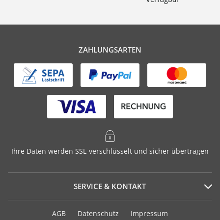
ZAHLUNGSARTEN
Ihre Daten werden SSL-verschlüsselt und sicher übertragen
SERVICE & KONTAKT
Serviceportal
AGB
Datenschutz
Impressum