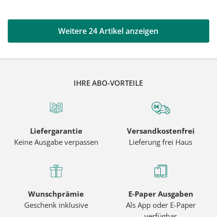
Weitere 24 Artikel anzeigen
IHRE ABO-VORTEILE
Liefergarantie
Versandkostenfrei
Keine Ausgabe verpassen
Lieferung frei Haus
Wunschprämie
E-Paper Ausgaben
Geschenk inklusive
Als App oder E-Paper
verfügbar