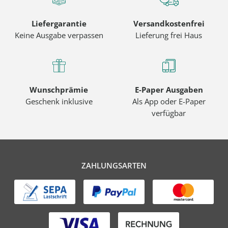
Liefergarantie
Versandkostenfrei
Keine Ausgabe verpassen
Lieferung frei Haus
Wunschprämie
E-Paper Ausgaben
Geschenk inklusive
Als App oder E-Paper
verfügbar
ZAHLUNGSARTEN