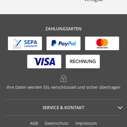
ZAHLUNGSARTEN
Ihre Daten werden SSL-verschlüsselt und sicher übertragen
SERVICE & KONTAKT
Serviceportal
AGB
Datenschutz
Impressum