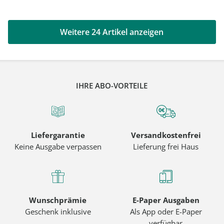
Weitere 24 Artikel anzeigen
IHRE ABO-VORTEILE
Liefergarantie
Versandkostenfrei
Keine Ausgabe verpassen
Lieferung frei Haus
Wunschprämie
E-Paper Ausgaben
Geschenk inklusive
Als App oder E-Paper
verfügbar