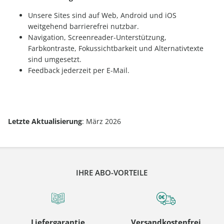
Unsere Sites sind auf Web, Android und iOS
weitgehend barrierefrei nutzbar.
Navigation, Screenreader-Unterstützung,
Farbkontraste, Fokussichtbarkeit und Alternativtexte
sind umgesetzt.
Feedback jederzeit per E-Mail.
Letzte Aktualisierung
: März 2026
IHRE ABO-VORTEILE
Liefergarantie
Versandkostenfrei