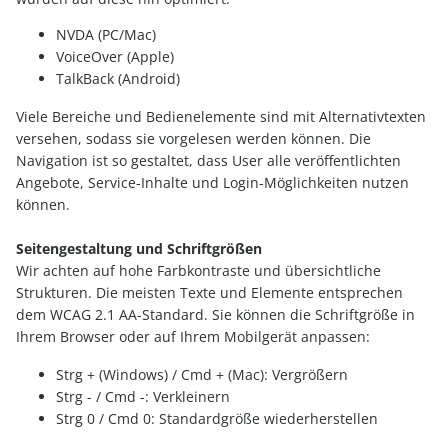
NVDA (PC/Mac)
VoiceOver (Apple)
TalkBack (Android)
Viele Bereiche und Bedienelemente sind mit Alternativtexten
versehen, sodass sie vorgelesen werden können. Die
Navigation ist so gestaltet, dass User alle veröffentlichten
Angebote, Service-Inhalte und Login-Möglichkeiten nutzen
können.
Seitengestaltung und Schriftgrößen
Wir achten auf hohe Farbkontraste und übersichtliche
Strukturen. Die meisten Texte und Elemente entsprechen
dem WCAG 2.1 AA-Standard. Sie können die Schriftgröße in
Ihrem Browser oder auf Ihrem Mobilgerät anpassen:
Strg + (Windows) / Cmd + (Mac): Vergrößern
Strg - / Cmd -: Verkleinern
Strg 0 / Cmd 0: Standardgröße wiederherstellen