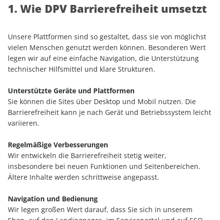
1. Wie DPV Barrierefreiheit umsetzt
Unsere Plattformen sind so gestaltet, dass sie von möglichst
vielen Menschen genutzt werden können. Besonderen Wert
legen wir auf eine einfache Navigation, die Unterstützung
technischer Hilfsmittel und klare Strukturen.
Unterstützte Geräte und Plattformen
Sie können die Sites über Desktop und Mobil nutzen. Die
Barrierefreiheit kann je nach Gerät und Betriebssystem leicht
variieren.
Regelmäßige Verbesserungen
Wir entwickeln die Barrierefreiheit stetig weiter,
insbesondere bei neuen Funktionen und Seitenbereichen.
Ältere Inhalte werden schrittweise angepasst.
Navigation und Bedienung
Wir legen großen Wert darauf, dass Sie sich in unserem