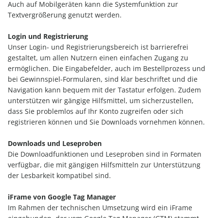
Auch auf Mobilgeräten kann die Systemfunktion zur
Textvergrößerung genutzt werden.
Login und Registrierung
Unser Login- und Registrierungsbereich ist barrierefrei
gestaltet, um allen Nutzern einen einfachen Zugang zu
ermöglichen. Die Eingabefelder, auch im Bestellprozess und
bei Gewinnspiel-Formularen, sind klar beschriftet und die
Navigation kann bequem mit der Tastatur erfolgen. Zudem
unterstützen wir gängige Hilfsmittel, um sicherzustellen,
dass Sie problemlos auf Ihr Konto zugreifen oder sich
registrieren können und Sie Downloads vornehmen können.
Downloads und Leseproben
Die Downloadfunktionen und Leseproben sind in Formaten
verfügbar, die mit gängigen Hilfsmitteln zur Unterstützung
der Lesbarkeit kompatibel sind.
iFrame von Google Tag Manager
Im Rahmen der technischen Umsetzung wird ein iFrame