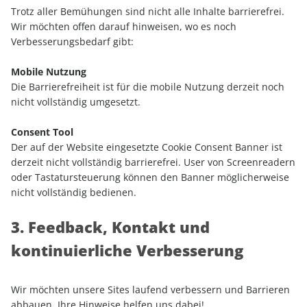
Trotz aller Bemühungen sind nicht alle Inhalte barrierefrei.
Wir möchten offen darauf hinweisen, wo es noch
Verbesserungsbedarf gibt:
Mobile Nutzung
Die Barrierefreiheit ist für die mobile Nutzung derzeit noch
nicht vollständig umgesetzt.
Consent Tool
Der auf der Website eingesetzte Cookie Consent Banner ist
derzeit nicht vollständig barrierefrei. User von Screenreadern
oder Tastatursteuerung können den Banner möglicherweise
nicht vollständig bedienen.
3. Feedback, Kontakt und
kontinuierliche Verbesserung
Wir möchten unsere Sites laufend verbessern und Barrieren
abbauen. Ihre Hinweise helfen uns dabei!