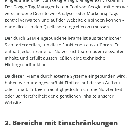
eingebunden, der vom Google Tag Manager (GTM) stammt.
Der Google Tag Manager ist ein Tool von Google, mit dem wir
verschiedene Dienste wie Analyse- oder Marketing-Tags
zentral verwalten und auf der Website einbinden können –
ohne direkt in den Quellcode eingreifen zu müssen.
Der durch GTM eingebundene iFrame ist aus technischer
Sicht erforderlich, um diese Funktionen auszuführen. Er
enthält jedoch keine für Nutzer sichtbaren oder relevanten
Inhalte und erfüllt ausschließlich eine technische
Hintergrundfunktion.
Da dieser iFrame durch externe Systeme eingebunden wird,
haben wir nur eingeschränkt Einfluss auf dessen Aufbau
oder Inhalt. Er beeinträchtigt jedoch nicht die Nutzbarkeit
oder Barrierefreiheit der eigentlichen Inhalte unserer
Website.
2. Bereiche mit Einschränkungen