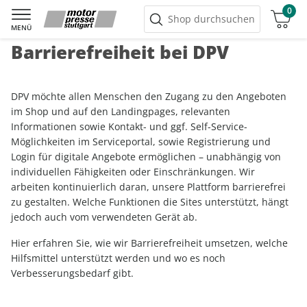
0
Warenkorb
Shop durchsuchen
MENÜ
Barrierefreiheit bei DPV
DPV möchte allen Menschen den Zugang zu den Angeboten
im Shop und auf den Landingpages, relevanten
Informationen sowie Kontakt- und ggf. Self-Service-
Möglichkeiten im Serviceportal, sowie Registrierung und
Login für digitale Angebote ermöglichen – unabhängig von
individuellen Fähigkeiten oder Einschränkungen. Wir
arbeiten kontinuierlich daran, unsere Plattform barrierefrei
zu gestalten. Welche Funktionen die Sites unterstützt, hängt
jedoch auch vom verwendeten Gerät ab.
Hier erfahren Sie, wie wir Barrierefreiheit umsetzen, welche
Hilfsmittel unterstützt werden und wo es noch
Verbesserungsbedarf gibt.