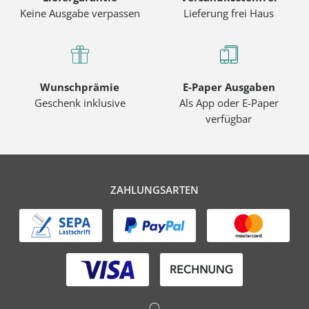
Keine Ausgabe verpassen
Lieferung frei Haus
Wunschprämie
E-Paper Ausgaben
Geschenk inklusive
Als App oder E-Paper
verfügbar
ZAHLUNGSARTEN