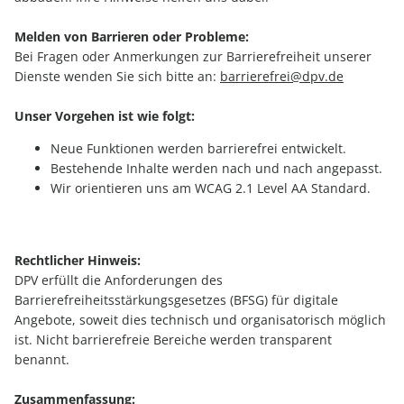
Melden von Barrieren oder Probleme:
Bei Fragen oder Anmerkungen zur Barrierefreiheit unserer
Dienste wenden Sie sich bitte an:
barrierefrei@dpv.de
Unser Vorgehen ist wie folgt:
Neue Funktionen werden barrierefrei entwickelt.
Bestehende Inhalte werden nach und nach angepasst.
Wir orientieren uns am WCAG 2.1 Level AA Standard.
Rechtlicher Hinweis:
DPV erfüllt die Anforderungen des
Barrierefreiheitsstärkungsgesetzes (BFSG) für digitale
Angebote, soweit dies technisch und organisatorisch möglich
ist. Nicht barrierefreie Bereiche werden transparent
benannt.
Zusammenfassung: