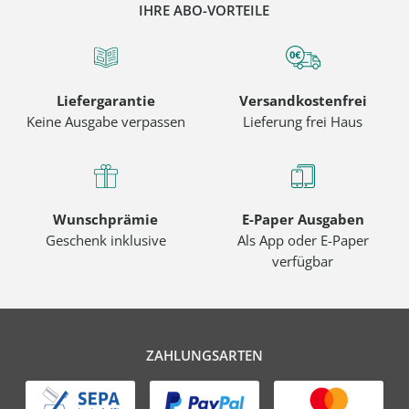
IHRE ABO-VORTEILE
Liefergarantie
Versandkostenfrei
Keine Ausgabe verpassen
Lieferung frei Haus
Wunschprämie
E-Paper Ausgaben
Geschenk inklusive
Als App oder E-Paper
verfügbar
ZAHLUNGSARTEN