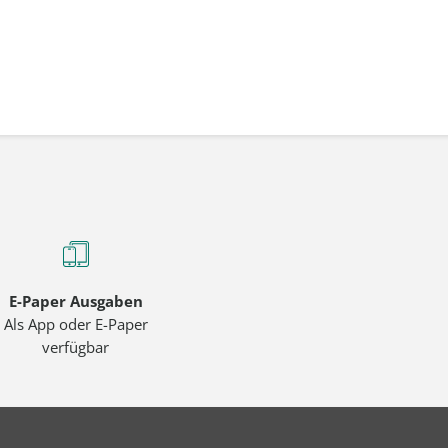
E-Paper Ausgaben
Als App oder E-Paper
verfügbar