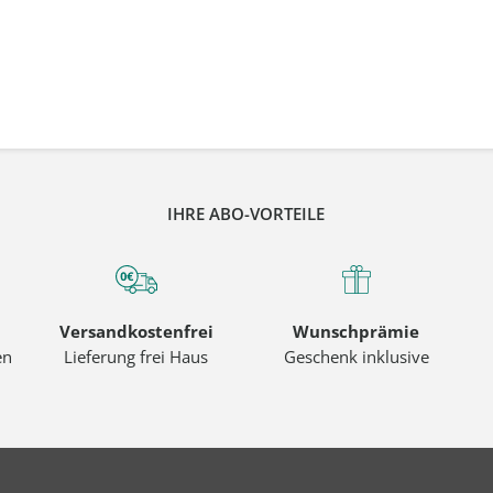
IHRE ABO-VORTEILE
Versandkostenfrei
Wunschprämie
en
Lieferung frei Haus
Geschenk inklusive