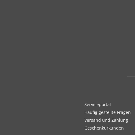
Serviceportal
Häufig gestellte Fragen
Versand und Zahlung
Geschenkurkunden