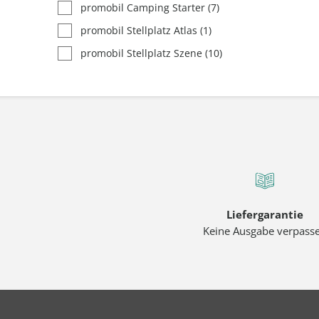
promobil Camping Starter
(7)
promobil Stellplatz Atlas
(1)
promobil Stellplatz Szene
(10)
Liefergarantie
Keine Ausgabe verpass