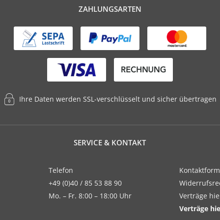
ZAHLUNGSARTEN
Ihre Daten werden SSL-verschlüsselt und sicher übertragen
SERVICE & KONTAKT
Telefon
Kontaktform
+49 (0)40 / 85 53 88 90
Widerrufsre
Mo. – Fr. 8:00 – 18:00 Uhr
Verträge hi
Verträge hi